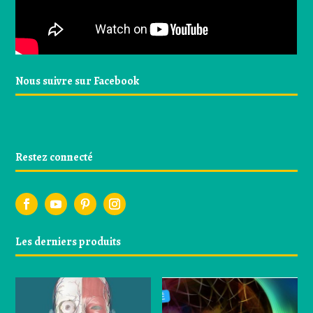
Nous suivre sur Facebook
Restez connecté
Les derniers produits