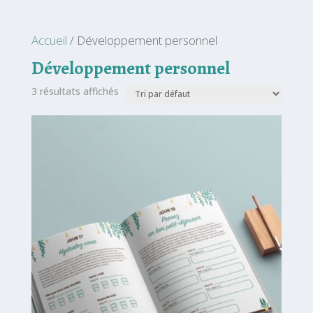
Accueil
/ Développement personnel
Développement personnel
3 résultats affichés