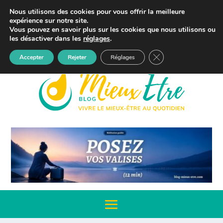
Nous utilisons des cookies pour vous offrir la meilleure
expérience sur notre site.
Vous pouvez en savoir plus sur les cookies que nous utilisons ou
les désactiver dans les
réglages
.
Articles 0
Fermer la bannière d
Accepter
Rejeter
Réglages