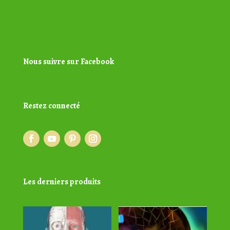
Nous suivre sur Facebook
Restez connecté
Les derniers produits