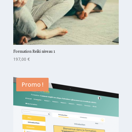
Formation Reiki niveau 1
197,00
€
Promo !