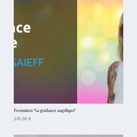
Formation “La guidance angélique”
245,00
€