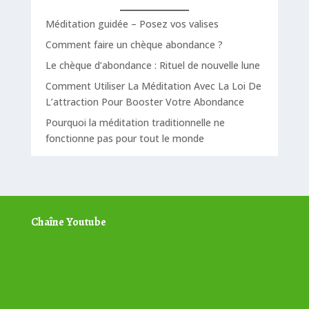
Méditation guidée – Posez vos valises
Comment faire un chèque abondance ?
Le chèque d’abondance : Rituel de nouvelle lune
Comment Utiliser La Méditation Avec La Loi De
L’attraction Pour Booster Votre Abondance
Pourquoi la méditation traditionnelle ne
fonctionne pas pour tout le monde
Chaîne Youtube