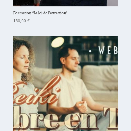
Formation “La loi de l’attraction”
150,00
€