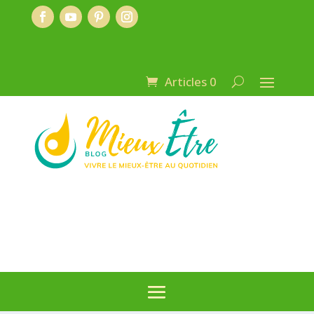
Articles 0