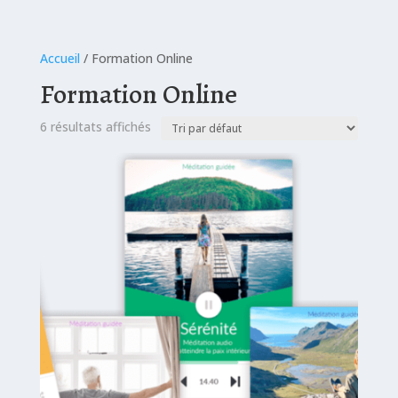
Accueil
/ Formation Online
Formation Online
6 résultats affichés