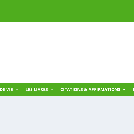
DE VIE
LES LIVRES
CITATIONS & AFFIRMATIONS