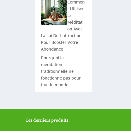
Commen
t Utiliser
La
Méditati
on Avec
La Loi De L’attraction
Pour Booster Votre
Abondance
Pourquoi la
méditation
traditionnelle ne
fonctionne pas pour
tout le monde
Les derniers produits