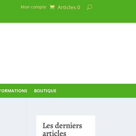
Articles 0
Mon compte
FORMATIONS
BOUTIQUE
Les derniers
articles