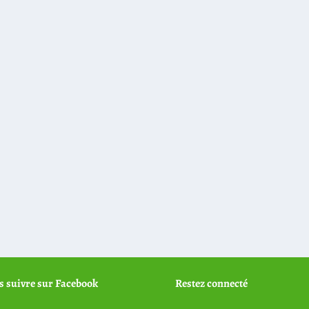
 suivre sur Facebook
Restez connecté