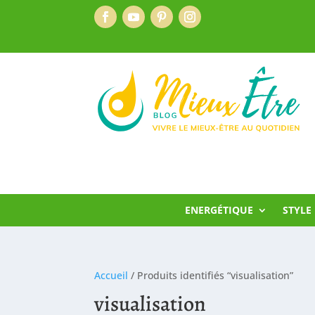
ENERGÉTIQUE
STYLE 
Accueil
/ Produits identifiés “visualisation”
visualisation