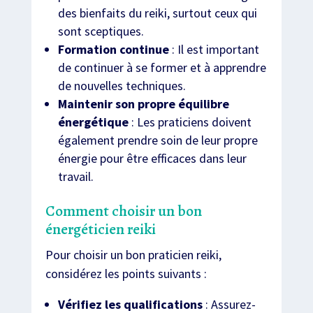
des bienfaits du reiki, surtout ceux qui
sont sceptiques.
Formation continue
: Il est important
de continuer à se former et à apprendre
de nouvelles techniques.
Maintenir son propre équilibre
énergétique
: Les praticiens doivent
également prendre soin de leur propre
énergie pour être efficaces dans leur
travail.
Comment choisir un bon
énergéticien reiki
Pour choisir un bon praticien reiki,
considérez les points suivants :
Vérifiez les qualifications
: Assurez-