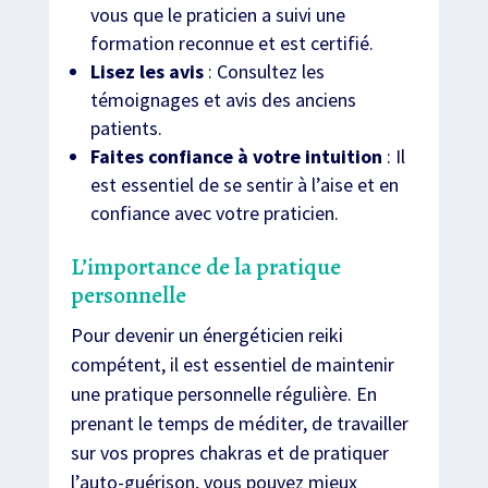
vous que le praticien a suivi une
formation reconnue et est certifié.
Lisez les avis
: Consultez les
témoignages et avis des anciens
patients.
Faites confiance à votre intuition
: Il
est essentiel de se sentir à l’aise et en
confiance avec votre praticien.
L’importance de la pratique
personnelle
Pour devenir un énergéticien reiki
compétent, il est essentiel de maintenir
une pratique personnelle régulière. En
prenant le temps de méditer, de travailler
sur vos propres chakras et de pratiquer
l’auto-guérison, vous pouvez mieux