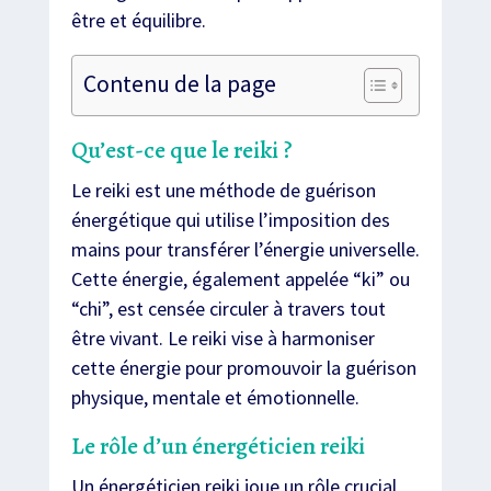
être et équilibre.
Contenu de la page
Qu’est-ce que le reiki ?
Le reiki est une méthode de guérison
énergétique qui utilise l’imposition des
mains pour transférer l’énergie universelle.
Cette énergie, également appelée “ki” ou
“chi”, est censée circuler à travers tout
être vivant. Le reiki vise à harmoniser
cette énergie pour promouvoir la guérison
physique, mentale et émotionnelle.
Le rôle d’un énergéticien reiki
Un énergéticien reiki joue un rôle crucial