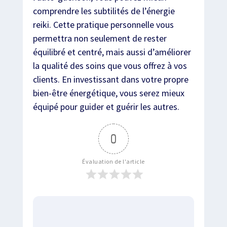
comprendre les subtilités de l’énergie
reiki. Cette pratique personnelle vous
permettra non seulement de rester
équilibré et centré, mais aussi d’améliorer
la qualité des soins que vous offrez à vos
clients. En investissant dans votre propre
bien-être énergétique, vous serez mieux
équipé pour guider et guérir les autres.
0
Évaluation de l'article