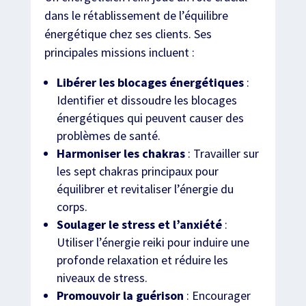
dans le rétablissement de l’équilibre
énergétique chez ses clients. Ses
principales missions incluent :
Libérer les blocages énergétiques
:
Identifier et dissoudre les blocages
énergétiques qui peuvent causer des
problèmes de santé.
Harmoniser les chakras
: Travailler sur
les sept chakras principaux pour
équilibrer et revitaliser l’énergie du
corps.
Soulager le stress et l’anxiété
:
Utiliser l’énergie reiki pour induire une
profonde relaxation et réduire les
niveaux de stress.
Promouvoir la guérison
: Encourager