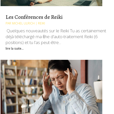
Les Conférences de Reiki
PAR
MICHEL ULRICH
|
REIKI
Quelques nouveautés sur le Reiki Tu as certainement
déjà téléchargé ma fiche d'auto-traitement Reiki (6
positions) et tu l'as peut-être...
lire la suite...