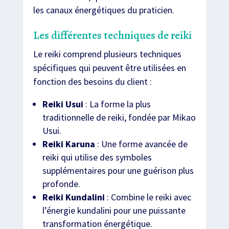
les canaux énergétiques du praticien.
Les différentes techniques de reiki
Le reiki comprend plusieurs techniques
spécifiques qui peuvent être utilisées en
fonction des besoins du client :
Reiki Usui
: La forme la plus
traditionnelle de reiki, fondée par Mikao
Usui.
Reiki Karuna
: Une forme avancée de
reiki qui utilise des symboles
supplémentaires pour une guérison plus
profonde.
Reiki Kundalini
: Combine le reiki avec
l’énergie kundalini pour une puissante
transformation énergétique.