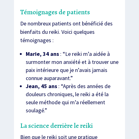
Témoignages de patients
De nombreux patients ont bénéficié des
bienfaits du reiki. Voici quelques
témoignages :
Marie, 34 ans
: “Le reiki m’a aidée à
surmonter mon anxiété et à trouver une
paix intérieure que je n’avais jamais
connue auparavant.”
Jean, 45 ans
: “Après des années de
douleurs chroniques, le reiki a été la
seule méthode qui m’a réellement
soulagé.”
La science derrière le reiki
Bien que le reiki soit une pratique