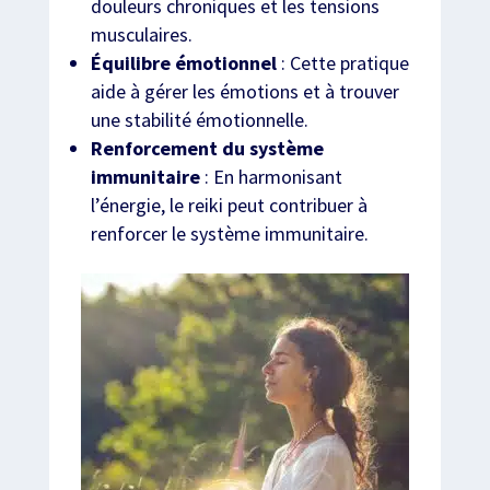
douleurs chroniques et les tensions
musculaires.
Équilibre émotionnel
: Cette pratique
aide à gérer les émotions et à trouver
une stabilité émotionnelle.
Renforcement du système
immunitaire
: En harmonisant
l’énergie, le reiki peut contribuer à
renforcer le système immunitaire.