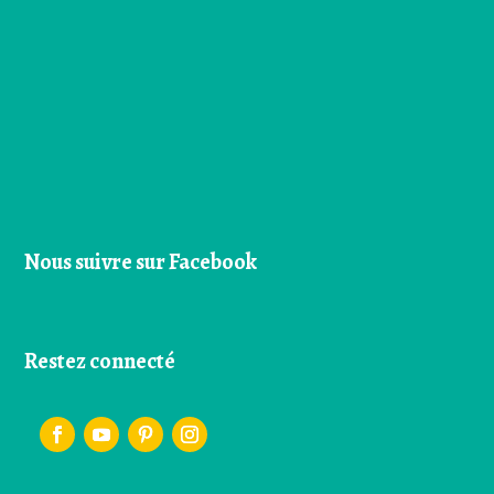
Nous suivre sur Facebook
Restez connecté