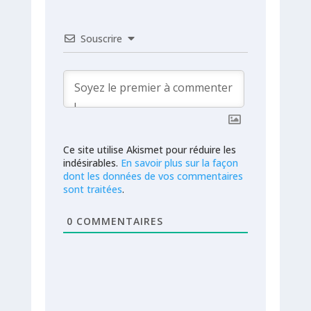
Souscrire
Ce site utilise Akismet pour réduire les
indésirables.
En savoir plus sur la façon
dont les données de vos commentaires
sont traitées
.
0
COMMENTAIRES