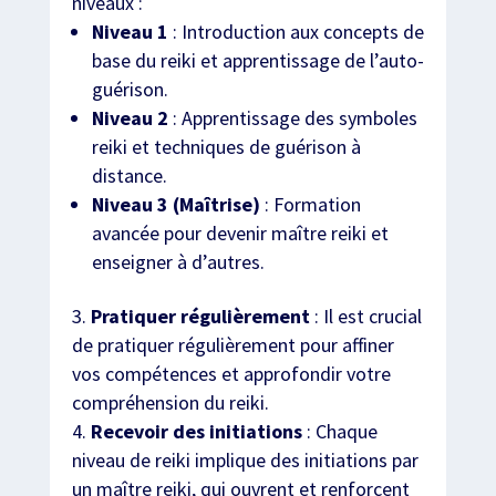
niveaux :
Niveau 1
: Introduction aux concepts de
base du reiki et apprentissage de l’auto-
guérison.
Niveau 2
: Apprentissage des symboles
reiki et techniques de guérison à
distance.
Niveau 3 (Maîtrise)
: Formation
avancée pour devenir maître reiki et
enseigner à d’autres.
Pratiquer régulièrement
: Il est crucial
de pratiquer régulièrement pour affiner
vos compétences et approfondir votre
compréhension du reiki.
Recevoir des initiations
: Chaque
niveau de reiki implique des initiations par
un maître reiki, qui ouvrent et renforcent