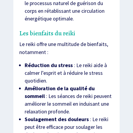
le processus naturel de guérison du
corps en rétablissant une circulation
énergétique optimale.
Les bienfaits du reiki
Le reiki offre une multitude de bienfaits,
notamment :
Réduction du stress
: Le reiki aide à
calmer l’esprit et à réduire le stress
quotidien.
Amélioration de la qualité du
sommeil
: Les séances de reiki peuvent
améliorer le sommeil en induisant une
relaxation profonde.
Soulagement des douleurs
: Le reiki
peut être efficace pour soulager les