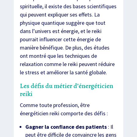
spirituelle, il existe des bases scientifiques
qui peuvent expliquer ses effets. La
physique quantique suggère que tout
dans l’univers est énergie, et le reiki
pourrait influencer cette énergie de
manière bénéfique. De plus, des études
ont montré que les techniques de
relaxation comme le reiki peuvent réduire
le stress et améliorer la santé globale.
Les défis du métier d’énergéticien
reiki
Comme toute profession, être
énergéticien reiki comporte des défis :
Gagner la confiance des patients
: Il
peut être difficile de convaincre les gens