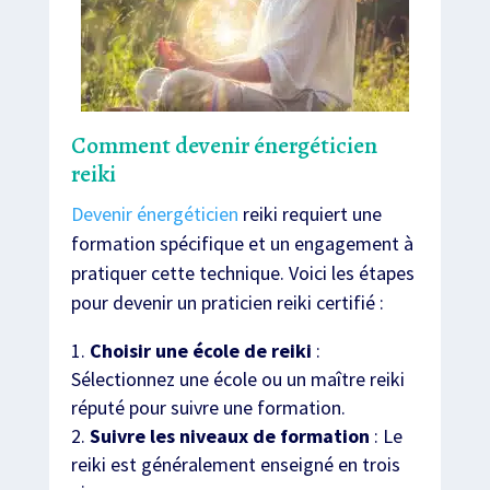
Comment devenir énergéticien
reiki
Devenir énergéticien
reiki requiert une
formation spécifique et un engagement à
pratiquer cette technique. Voici les étapes
pour devenir un praticien reiki certifié :
Choisir une école de reiki
:
Sélectionnez une école ou un maître reiki
réputé pour suivre une formation.
Suivre les niveaux de formation
: Le
reiki est généralement enseigné en trois