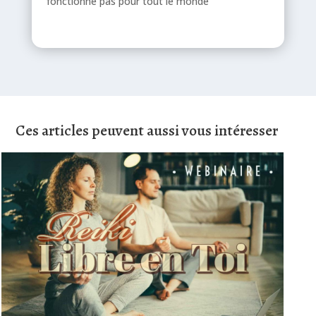
fonctionne pas pour tout le monde
Ces articles peuvent aussi vous intéresser