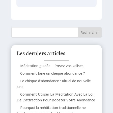
Les derniers articles
Méditation guidée – Posez vos valises
Comment faire un chèque abondance ?
Le chèque d’abondance : Rituel de nouvelle
lune
Comment Utiliser La Méditation Avec La Loi
De L’attraction Pour Booster Votre Abondance
Pourquoi la méditation traditionnelle ne