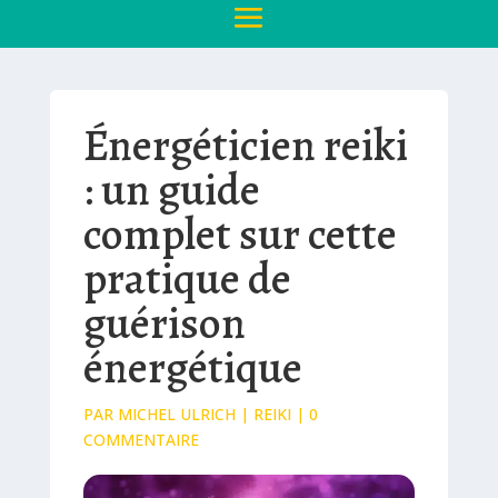
Énergéticien reiki
: un guide
complet sur cette
pratique de
guérison
énergétique
PAR
MICHEL ULRICH
|
REIKI
|
0
COMMENTAIRE