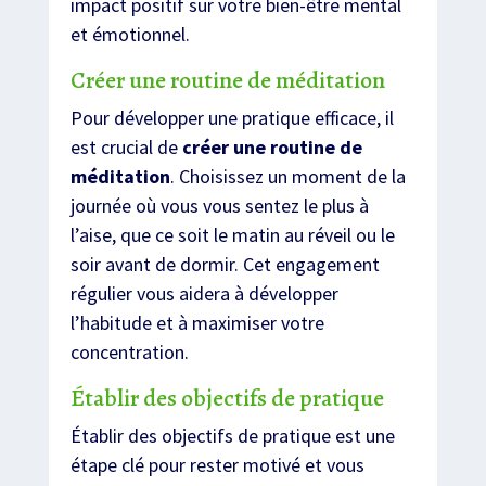
impact positif sur votre bien-être mental
et émotionnel.
Créer une routine de méditation
Pour développer une pratique efficace, il
est crucial de
créer une routine de
méditation
. Choisissez un moment de la
journée où vous vous sentez le plus à
l’aise, que ce soit le matin au réveil ou le
soir avant de dormir. Cet engagement
régulier vous aidera à développer
l’habitude et à maximiser votre
concentration.
Établir des objectifs de pratique
Établir des objectifs de pratique est une
étape clé pour rester motivé et vous