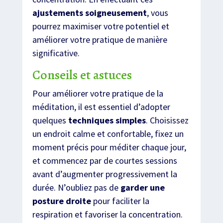
ajustements soigneusement
, vous
pourrez maximiser votre potentiel et
améliorer votre pratique de manière
significative.
Conseils et astuces
Pour améliorer votre pratique de la
méditation, il est essentiel d’adopter
quelques
techniques simples
. Choisissez
un endroit calme et confortable, fixez un
moment précis pour méditer chaque jour,
et commencez par de courtes sessions
avant d’augmenter progressivement la
durée. N’oubliez pas de
garder une
posture droite
pour faciliter la
respiration et favoriser la concentration.