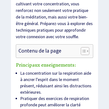
cultivant votre concentration, vous
renforcez non seulement votre pratique
de la méditation, mais aussi votre bien-
être général. Préparez-vous à explorer des
techniques pratiques pour approfondir
votre connexion avec votre souffle.
Contenu de la page
Principaux enseignements:
La concentration sur la respiration aide
à ancrer l’esprit dans le moment
présent, réduisant ainsi les distractions
extérieures.
Pratiquer des exercices de respiration
profonde peut améliorer la clarté