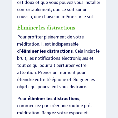
est doux et que vous pouvez vous installer
confortablement, que ce soit sur un
coussin, une chaise ou même sur le sol.
Éliminer les distractions
Pour profiter pleinement de votre
méditation, il est indispensable
d’
éliminer les distractions
. Cela inclut le
bruit, les notifications électroniques et
tout ce qui pourrait perturber votre
attention. Prenez un moment pour
éteindre votre téléphone et éloigner les
objets qui pourraient vous distraire.
Pour
éliminer les distractions
,
commencez par créer une routine pré-
méditation. Rangez votre espace et