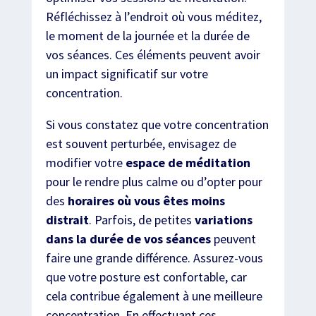
Réfléchissez à l’endroit où vous méditez,
le moment de la journée et la durée de
vos séances. Ces éléments peuvent avoir
un impact significatif sur votre
concentration.
Si vous constatez que votre concentration
est souvent perturbée, envisagez de
modifier votre
espace de méditation
pour le rendre plus calme ou d’opter pour
des
horaires où vous êtes moins
distrait
. Parfois, de petites
variations
dans la durée de vos séances
peuvent
faire une grande différence. Assurez-vous
que votre posture est confortable, car
cela contribue également à une meilleure
concentration. En effectuant ces