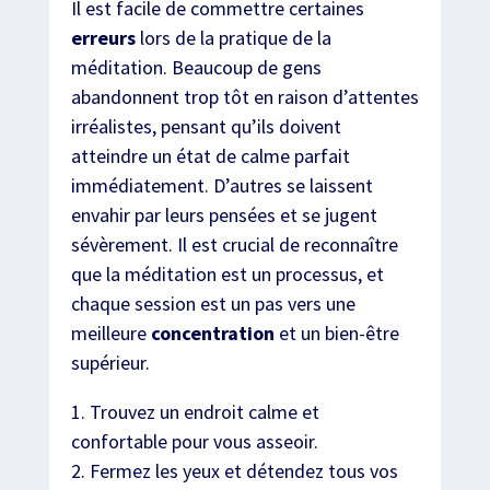
Il est facile de commettre certaines
erreurs
lors de la pratique de la
méditation. Beaucoup de gens
abandonnent trop tôt en raison d’attentes
irréalistes, pensant qu’ils doivent
atteindre un état de calme parfait
immédiatement. D’autres se laissent
envahir par leurs pensées et se jugent
sévèrement. Il est crucial de reconnaître
que la méditation est un processus, et
chaque session est un pas vers une
meilleure
concentration
et un bien-être
supérieur.
1. Trouvez un endroit calme et
confortable pour vous asseoir.
2. Fermez les yeux et détendez tous vos