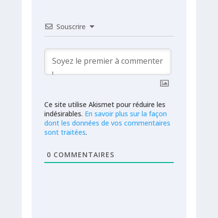
Souscrire
Ce site utilise Akismet pour réduire les
indésirables.
En savoir plus sur la façon
dont les données de vos commentaires
sont traitées
.
0
COMMENTAIRES