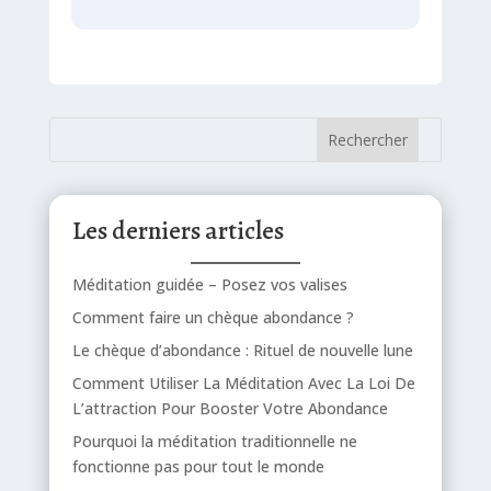
Les derniers articles
Méditation guidée – Posez vos valises
Comment faire un chèque abondance ?
Le chèque d’abondance : Rituel de nouvelle lune
Comment Utiliser La Méditation Avec La Loi De
L’attraction Pour Booster Votre Abondance
Pourquoi la méditation traditionnelle ne
fonctionne pas pour tout le monde