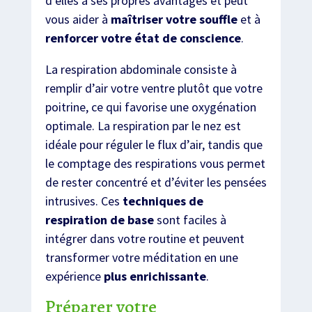
d’elles a ses propres avantages et peut
vous aider à
maîtriser votre souffle
et à
renforcer votre état de conscience
.
La respiration abdominale consiste à
remplir d’air votre ventre plutôt que votre
poitrine, ce qui favorise une oxygénation
optimale. La respiration par le nez est
idéale pour réguler le flux d’air, tandis que
le comptage des respirations vous permet
de rester concentré et d’éviter les pensées
intrusives. Ces
techniques de
respiration de base
sont faciles à
intégrer dans votre routine et peuvent
transformer votre méditation en une
expérience
plus enrichissante
.
Préparer votre