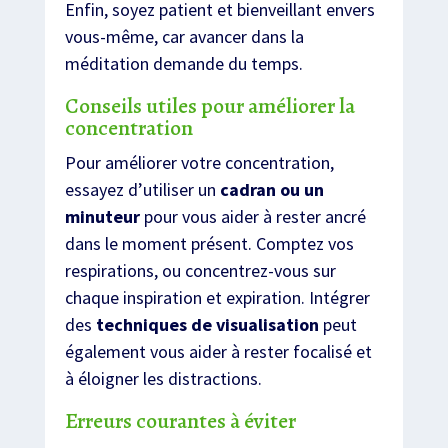
Enfin, soyez patient et bienveillant envers
vous-même, car avancer dans la
méditation demande du temps.
Conseils utiles pour améliorer la
concentration
Pour améliorer votre concentration,
essayez d’utiliser un
cadran ou un
minuteur
pour vous aider à rester ancré
dans le moment présent. Comptez vos
respirations, ou concentrez-vous sur
chaque inspiration et expiration. Intégrer
des
techniques de visualisation
peut
également vous aider à rester focalisé et
à éloigner les distractions.
Erreurs courantes à éviter