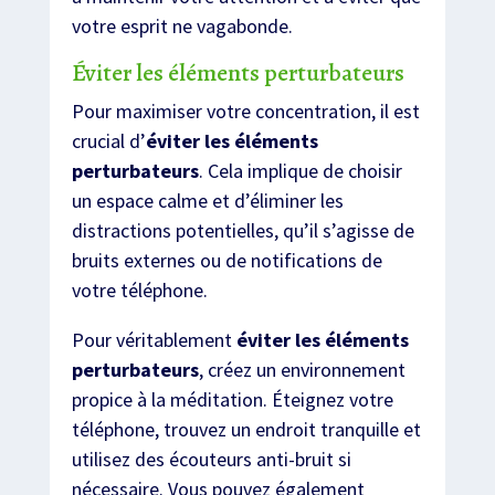
votre esprit ne vagabonde.
Éviter les éléments perturbateurs
Pour maximiser votre concentration, il est
crucial d’
éviter les éléments
perturbateurs
. Cela implique de choisir
un espace calme et d’éliminer les
distractions potentielles, qu’il s’agisse de
bruits externes ou de notifications de
votre téléphone.
Pour véritablement
éviter les éléments
perturbateurs
, créez un environnement
propice à la méditation. Éteignez votre
téléphone, trouvez un endroit tranquille et
utilisez des écouteurs anti-bruit si
nécessaire. Vous pouvez également