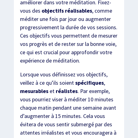
améliorer dans votre méditation. Fixez-
vous des
objectifs réalisables
, comme
méditer une fois par jour ou augmenter
progressivement la durée de vos sessions.
Ces objectifs vous permettent de mesurer
vos progrès et de rester sur la bonne voie,
ce qui est crucial pour approfondir votre
expérience de méditation.
Lorsque vous définissez vos objectifs,
veillez à ce qu’ils soient
spécifiques
,
mesurables
et
réalistes
. Par exemple,
vous pourriez viser à méditer 10 minutes
chaque matin pendant une semaine avant
d’augmenter à 15 minutes. Cela vous
évitera de vous sentir submergé par des
attentes irréalistes et vous encouragera à