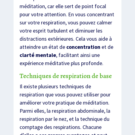
méditation, car elle sert de point focal
pour votre attention. En vous concentrant
sur votre respiration, vous pouvez calmer
votre esprit turbulent et diminuer les
distractions extérieures. Cela vous aide à
atteindre un état de
concentration
et de
clarté mentale
, facilitant ainsi une
expérience méditative plus profonde.
Techniques de respiration de base
Il existe plusieurs techniques de
respiration que vous pouvez utiliser pour
améliorer votre pratique de méditation.
Parmi elles, la respiration abdominale, la
respiration par le nez, et la technique du
comptage des respirations. Chacune