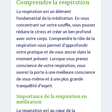
Comprendre la respiration
La respiration est un élément
fondamental de la méditation. En vous
concentrant sur votre souffle, vous pouvez
réduire le stress et créer un lien profond
avec votre corps. Comprendre le rôle de la
respiration vous permet d’approfondir
votre pratique et de vous ancrer dans le
moment présent. Lorsque vous prenez
conscience de votre respiration, vous
ouvrez la porte à une meilleure conscience
de vous-même et à une plus grande
tranquillité d’esprit.
Importance de la respiration en
méditation
La respiration est au cœur de la