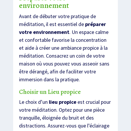
environnement
Avant de débuter votre pratique de
méditation, il est essentiel de
préparer
votre environnement
. Un espace calme
et confortable favorise la concentration
et aide à créer une ambiance propice à la
méditation. Consacrez un coin de votre
maison où vous pouvez vous asseoir sans
être dérangé, afin de faciliter votre
immersion dans la pratique.
Choisir un Lieu propice
Le choix d’un
lieu propice
est crucial pour
votre méditation. Optez pour une pièce
tranquille, éloignée du bruit et des
distractions. Assurez-vous que l’éclairage