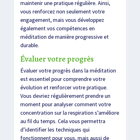
maintenir une pratique régulière. Ainsi,
vous renforcez non seulement votre
engagement, mais vous développez
également vos compétences en
méditation de manière progressive et
durable.
Évaluer votre progrès
Évaluer votre progrès dans la méditation
est essentiel pour comprendre votre
évolution et renforcer votre pratique.
Vous devriez régulièrement prendre un
moment pour analyser comment votre
concentration sur la respiration s’améliore
au fil du temps. Cela vous permettra
d’identifier les techniques qui
fonctionnent pour vous, mais aussi de