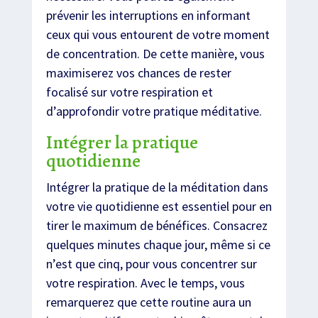
prévenir les interruptions en informant
ceux qui vous entourent de votre moment
de concentration. De cette manière, vous
maximiserez vos chances de rester
focalisé sur votre respiration et
d’approfondir votre pratique méditative.
Intégrer la pratique
quotidienne
Intégrer la pratique de la méditation dans
votre vie quotidienne est essentiel pour en
tirer le maximum de bénéfices. Consacrez
quelques minutes chaque jour, même si ce
n’est que cinq, pour vous concentrer sur
votre respiration. Avec le temps, vous
remarquerez que cette routine aura un