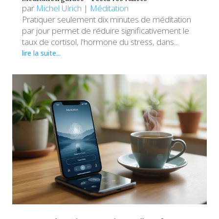
par
Michel Ulrich
|
Méditation
Pratiquer seulement dix minutes de méditation
par jour permet de réduire significativement le
taux de cortisol, l'hormone du stress, dans...
lire la suite...