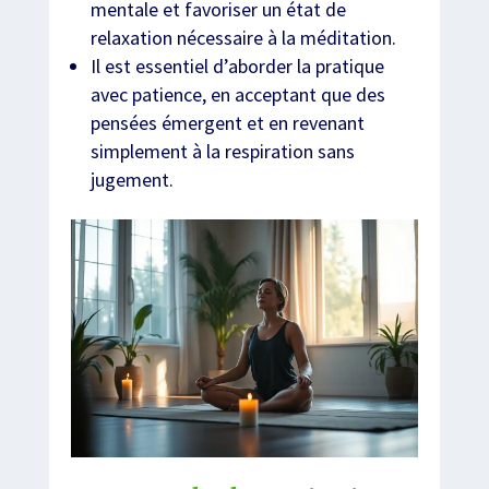
mentale et favoriser un état de
relaxation nécessaire à la méditation.
Il est essentiel d’aborder la pratique
avec patience, en acceptant que des
pensées émergent et en revenant
simplement à la respiration sans
jugement.