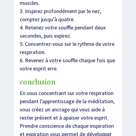
muscles.
3. Inspirez profondément par le nez,
comptez jusqu’à quatre.
4. Retenez votre souffle pendant deux
secondes, puis expirez.
5. Concentrez-vous sur le rythme de votre
respiration.
6. Revenez à votre souffle chaque fois que
votre esprit erre.
conclusion
En vous concentrant sur votre respiration
pendant l’apprentissage de la méditation,
vous créez un ancrage qui vous aide à
rester présent et à apaiser votre esprit.
Prendre conscience de chaque inspiration
et expiration vous permet de développer