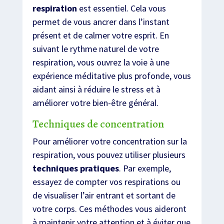
respiration
est essentiel. Cela vous
permet de vous ancrer dans l’instant
présent et de calmer votre esprit. En
suivant le rythme naturel de votre
respiration, vous ouvrez la voie à une
expérience méditative plus profonde, vous
aidant ainsi à réduire le stress et à
améliorer votre bien-être général.
Techniques de concentration
Pour améliorer votre concentration sur la
respiration, vous pouvez utiliser plusieurs
techniques pratiques
. Par exemple,
essayez de compter vos respirations ou
de visualiser l’air entrant et sortant de
votre corps. Ces méthodes vous aideront
à maintenir votre attention et à éviter que