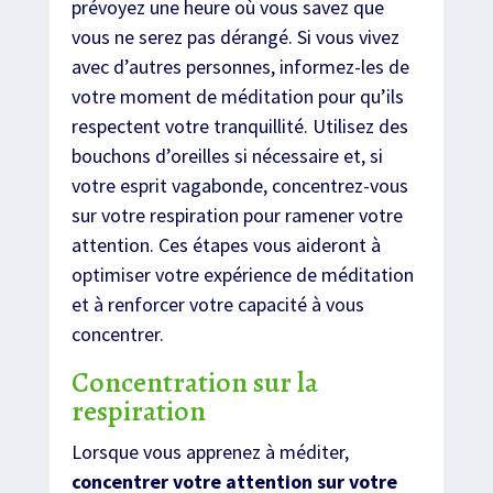
prévoyez une heure où vous savez que
vous ne serez pas dérangé. Si vous vivez
avec d’autres personnes, informez-les de
votre moment de méditation pour qu’ils
respectent votre tranquillité. Utilisez des
bouchons d’oreilles si nécessaire et, si
votre esprit vagabonde, concentrez-vous
sur votre respiration pour ramener votre
attention. Ces étapes vous aideront à
optimiser votre expérience de méditation
et à renforcer votre capacité à vous
concentrer.
Concentration sur la
respiration
Lorsque vous apprenez à méditer,
concentrer votre attention sur votre