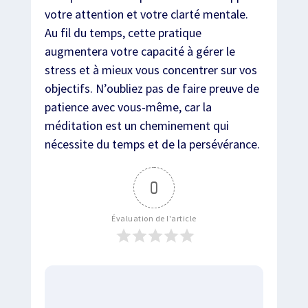
votre attention et votre clarté mentale.
Au fil du temps, cette pratique
augmentera votre capacité à gérer le
stress et à mieux vous concentrer sur vos
objectifs. N’oubliez pas de faire preuve de
patience avec vous-même, car la
méditation est un cheminement qui
nécessite du temps et de la persévérance.
0
Évaluation de l'article