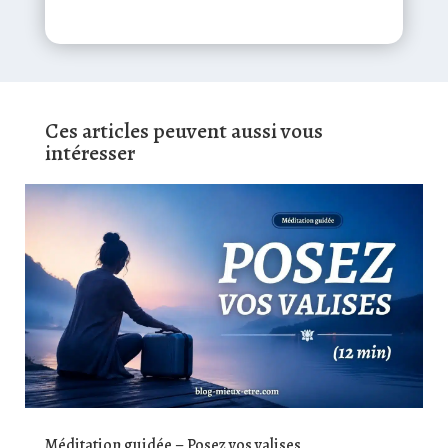
Ces articles peuvent aussi vous
intéresser
Méditation guidée – Posez vos valises