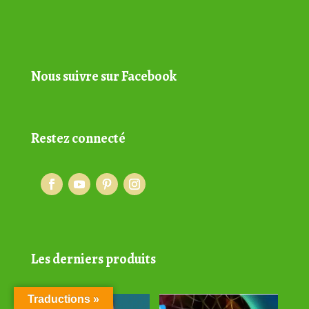
Nous suivre sur Facebook
Restez connecté
Les derniers produits
Traductions »