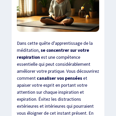
Dans cette quête d’apprentissage de la
méditation,
se concentrer sur votre
respiration
est une compétence
essentielle qui peut considérablement
améliorer votre pratique. Vous découvrirez
comment
canaliser vos pensées
et
apaiser votre esprit en portant votre
attention sur chaque inspiration et
expiration. Évitez les distractions
extérieures et intérieures qui pourraient
vous éloigner de cet instant présent. En