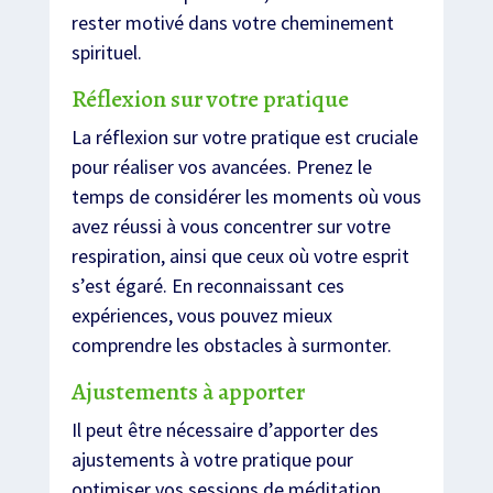
rester motivé dans votre cheminement
spirituel.
Réflexion sur votre pratique
La réflexion sur votre pratique est cruciale
pour réaliser vos avancées. Prenez le
temps de considérer les moments où vous
avez réussi à vous concentrer sur votre
respiration, ainsi que ceux où votre esprit
s’est égaré. En reconnaissant ces
expériences, vous pouvez mieux
comprendre les obstacles à surmonter.
Ajustements à apporter
Il peut être nécessaire d’apporter des
ajustements à votre pratique pour
optimiser vos sessions de méditation.